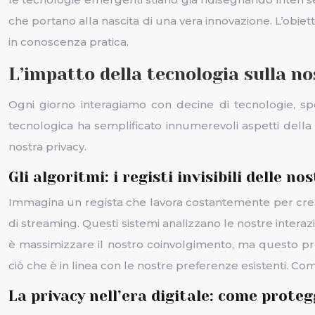
che portano alla nascita di una vera innovazione. L’obie
in conoscenza pratica.
L’impatto della tecnologia sulla n
Ogni giorno interagiamo con decine di tecnologie, sp
tecnologica ha semplificato innumerevoli aspetti della
nostra privacy.
Gli algoritmi: i registi invisibili delle no
Immagina un regista che lavora costantemente per creare
di streaming. Questi sistemi analizzano le nostre interazi
è massimizzare il nostro coinvolgimento, ma questo pro
ciò che è in linea con le nostre preferenze esistenti.
La privacy nell’era digitale: come proteg