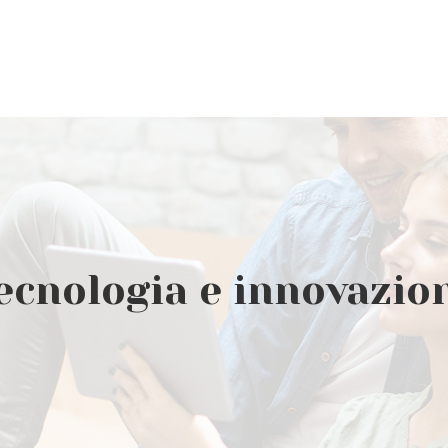
ecnologia e innovazio