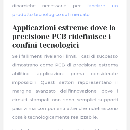
dinamiche necessarie per
lanciare un
prodotto tecnologico sul mercato
.
Applicazioni estreme dove la
precisione PCB ridefinisce i
confini tecnologici
Se i fallimenti rivelano i limiti, i casi di successo
dimostrano come PCB di precisione estrema
abilitino applicazioni prima considerate
impossibili. Questi settori rappresentano il
margine avanzato dell’innovazione, dove i
circuiti stampati non sono semplici supporti
passivi ma componenti attivi che ridefiniscono
cosa è tecnologicamente realizzabile.