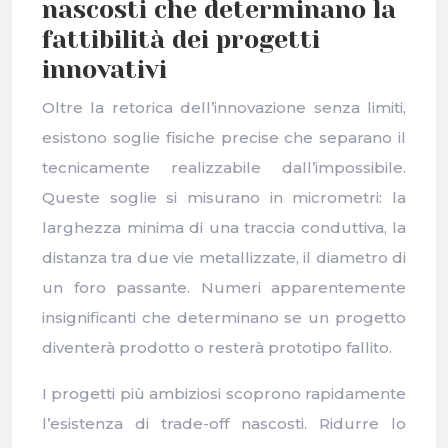
nascosti che determinano la
fattibilità dei progetti
innovativi
Oltre la retorica dell’innovazione senza limiti,
esistono soglie fisiche precise che separano il
tecnicamente realizzabile dall’impossibile.
Queste soglie si misurano in micrometri: la
larghezza minima di una traccia conduttiva, la
distanza tra due vie metallizzate, il diametro di
un foro passante. Numeri apparentemente
insignificanti che determinano se un progetto
diventerà prodotto o resterà prototipo fallito.
I progetti più ambiziosi scoprono rapidamente
l’esistenza di trade-off nascosti. Ridurre lo