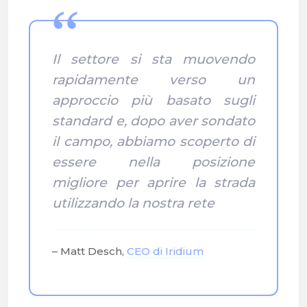
Il settore si sta muovendo
rapidamente verso un
approccio più basato sugli
standard e, dopo aver sondato
il campo, abbiamo scoperto di
essere nella posizione
migliore per aprire la strada
utilizzando la nostra rete
– Matt Desch,
CEO di Iridium