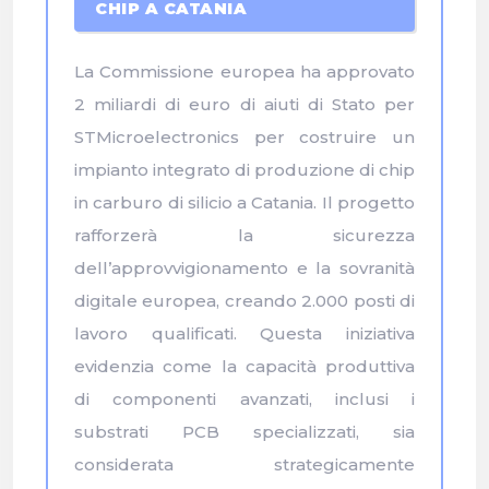
CHIP A CATANIA
La Commissione europea ha approvato
2 miliardi di euro di aiuti di Stato per
STMicroelectronics per costruire un
impianto integrato di produzione di chip
in carburo di silicio a Catania. Il progetto
rafforzerà la sicurezza
dell’approvvigionamento e la sovranità
digitale europea, creando 2.000 posti di
lavoro qualificati. Questa iniziativa
evidenzia come la capacità produttiva
di componenti avanzati, inclusi i
substrati PCB specializzati, sia
considerata strategicamente