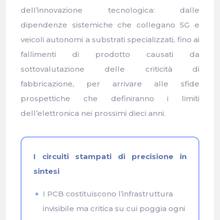
dell’innovazione tecnologica: dalle
dipendenze sistemiche che collegano 5G e
veicoli autonomi a substrati specializzati, fino ai
fallimenti di prodotto causati da
sottovalutazione delle criticità di
fabbricazione, per arrivare alle sfide
prospettiche che definiranno i limiti
dell’elettronica nei prossimi dieci anni.
I circuiti stampati di precisione in
sintesi
I PCB costituiscono l’infrastruttura
invisibile ma critica su cui poggia ogni