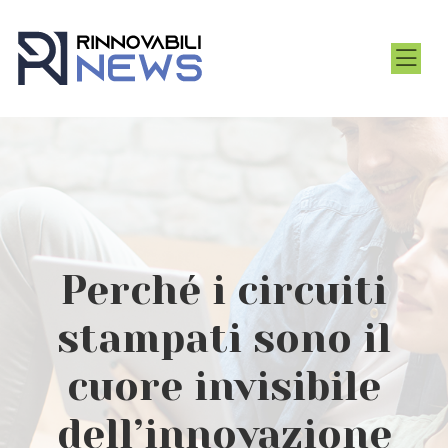
Perché i circuiti
stampati sono il
cuore invisibile
dell’innovazione