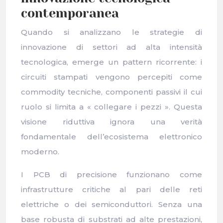
contemporanea
Quando si analizzano le strategie di
innovazione di settori ad alta intensità
tecnologica, emerge un pattern ricorrente: i
circuiti stampati vengono percepiti come
commodity tecniche, componenti passivi il cui
ruolo si limita a « collegare i pezzi ». Questa
visione riduttiva ignora una verità
fondamentale dell’ecosistema elettronico
moderno.
I PCB di precisione funzionano come
infrastrutture critiche al pari delle reti
elettriche o dei semiconduttori. Senza una
base robusta di substrati ad alte prestazioni,