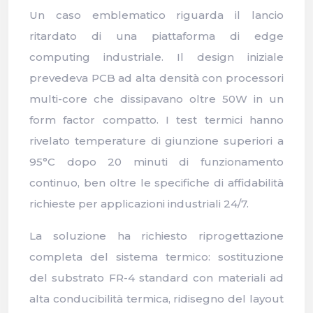
Un caso emblematico riguarda il lancio
ritardato di una piattaforma di edge
computing industriale. Il design iniziale
prevedeva PCB ad alta densità con processori
multi-core che dissipavano oltre 50W in un
form factor compatto. I test termici hanno
rivelato temperature di giunzione superiori a
95°C dopo 20 minuti di funzionamento
continuo, ben oltre le specifiche di affidabilità
richieste per applicazioni industriali 24/7.
La soluzione ha richiesto riprogettazione
completa del sistema termico: sostituzione
del substrato FR-4 standard con materiali ad
alta conducibilità termica, ridisegno del layout