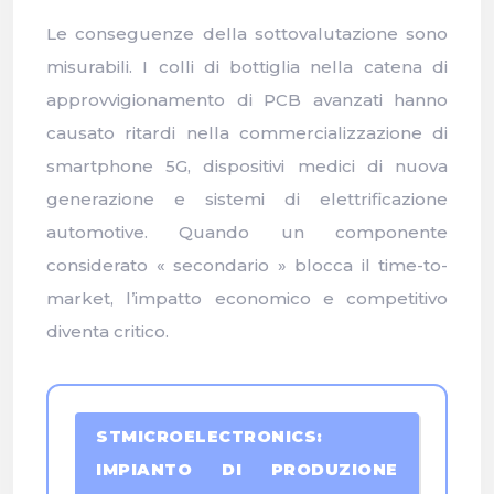
Le conseguenze della sottovalutazione sono
misurabili. I colli di bottiglia nella catena di
approvvigionamento di PCB avanzati hanno
causato ritardi nella commercializzazione di
smartphone 5G, dispositivi medici di nuova
generazione e sistemi di elettrificazione
automotive. Quando un componente
considerato « secondario » blocca il time-to-
market, l’impatto economico e competitivo
diventa critico.
STMICROELECTRONICS:
IMPIANTO DI PRODUZIONE