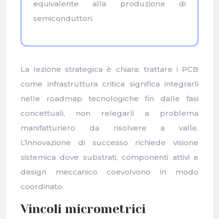
equivalente alla produzione di
semiconduttori.
La lezione strategica è chiara: trattare i PCB
come infrastruttura critica significa integrarli
nelle roadmap tecnologiche fin dalle fasi
concettuali, non relegarli a problema
manifatturiero da risolvere a valle.
L’innovazione di successo richiede visione
sistemica dove substrati, componenti attivi e
design meccanico coevolvono in modo
coordinato.
Vincoli micrometrici