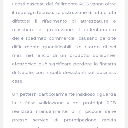
I costi nascosti del fallimento PCB vanno oltre
il redesign tecnico. La distruzione di lotti pilota
difettosi, il rifacimento di attrezzature e
maschere di produzione, il rallentamento
delle roadmap commerciali causano perdite
difficilmente quantificabili. Un ritardo di sei
mesi nel lancio di un prodotto consumer
elettronico può significare perdere la finestra
di Natale, con impatti devastanti sul business
case.
Un pattern particolarmente insidioso riguarda
la « falsa validazione » dei prototipi. PCB
realizzati manualmente o in piccole serie
presso service di prototipazione rapida