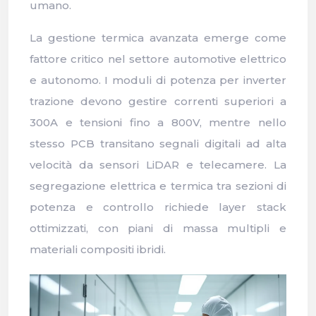
umano.
La gestione termica avanzata emerge come
fattore critico nel settore automotive elettrico
e autonomo. I moduli di potenza per inverter
trazione devono gestire correnti superiori a
300A e tensioni fino a 800V, mentre nello
stesso PCB transitano segnali digitali ad alta
velocità da sensori LiDAR e telecamere. La
segregazione elettrica e termica tra sezioni di
potenza e controllo richiede layer stack
ottimizzati, con piani di massa multipli e
materiali compositi ibridi.