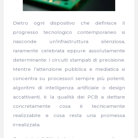
Dietro ogni dispositivo che definisce il
progresso tecnologico contemporaneo si
nasconde un’infrastruttura silenziosa,
raramente celebrata eppure assolutamente
determinante: i circuiti stampati di precisione.
Mentre l’attenzione pubblica e mediatica si
concentra su processori sempre più potenti,
algoritmi di intelligenza artificiale o design
accattivanti, è la qualità dei PCB a dettare
concretamente cosa è tecnicamente
realizzabile e cosa resta una promessa
irrealizzata.