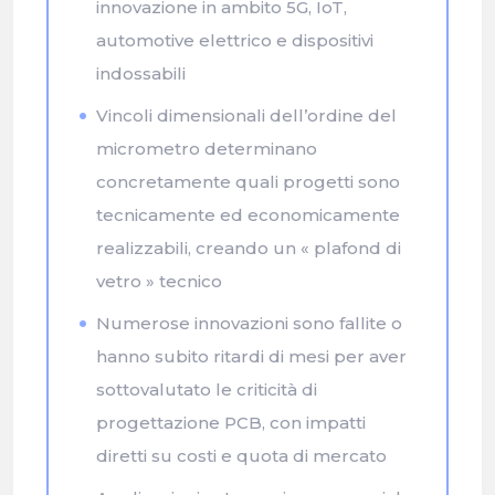
innovazione in ambito 5G, IoT,
automotive elettrico e dispositivi
indossabili
Vincoli dimensionali dell’ordine del
micrometro determinano
concretamente quali progetti sono
tecnicamente ed economicamente
realizzabili, creando un « plafond di
vetro » tecnico
Numerose innovazioni sono fallite o
hanno subito ritardi di mesi per aver
sottovalutato le criticità di
progettazione PCB, con impatti
diretti su costi e quota di mercato