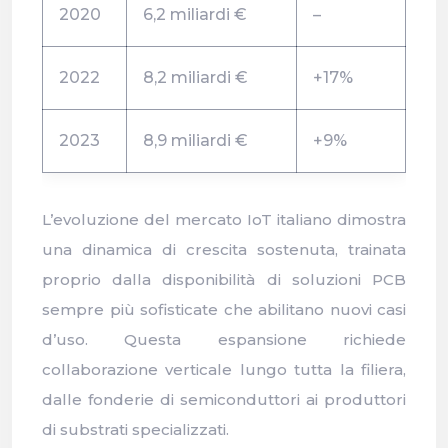
2020
6,2 miliardi €
–
2022
8,2 miliardi €
+17%
2023
8,9 miliardi €
+9%
L’evoluzione del mercato IoT italiano dimostra
una dinamica di crescita sostenuta, trainata
proprio dalla disponibilità di soluzioni PCB
sempre più sofisticate che abilitano nuovi casi
d’uso. Questa espansione richiede
collaborazione verticale lungo tutta la filiera,
dalle fonderie di semiconduttori ai produttori
di substrati specializzati.