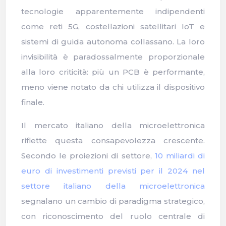
tecnologie apparentemente indipendenti
come reti 5G, costellazioni satellitari IoT e
sistemi di guida autonoma collassano. La loro
invisibilità è paradossalmente proporzionale
alla loro criticità: più un PCB è performante,
meno viene notato da chi utilizza il dispositivo
finale.
Il mercato italiano della microelettronica
riflette questa consapevolezza crescente.
Secondo le proiezioni di settore,
10 miliardi di
euro di investimenti previsti per il 2024 nel
settore italiano della microelettronica
segnalano un cambio di paradigma strategico,
con riconoscimento del ruolo centrale di