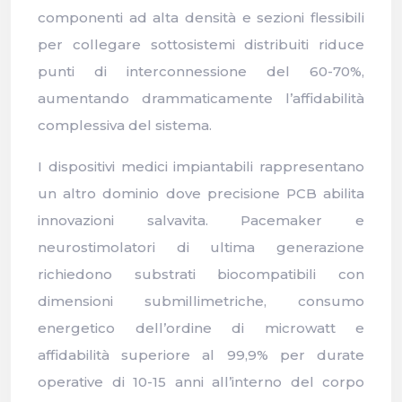
componenti ad alta densità e sezioni flessibili
per collegare sottosistemi distribuiti riduce
punti di interconnessione del 60-70%,
aumentando drammaticamente l’affidabilità
complessiva del sistema.
I dispositivi medici impiantabili rappresentano
un altro dominio dove precisione PCB abilita
innovazioni salvavita. Pacemaker e
neurostimolatori di ultima generazione
richiedono substrati biocompatibili con
dimensioni submillimetriche, consumo
energetico dell’ordine di microwatt e
affidabilità superiore al 99,9% per durate
operative di 10-15 anni all’interno del corpo