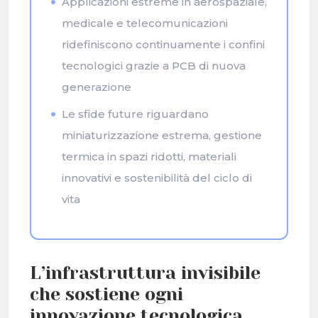
Applicazioni estreme in aerospaziale,
medicale e telecomunicazioni
ridefiniscono continuamente i confini
tecnologici grazie a PCB di nuova
generazione
Le sfide future riguardano
miniaturizzazione estrema, gestione
termica in spazi ridotti, materiali
innovativi e sostenibilità del ciclo di
vita
L’infrastruttura invisibile
che sostiene ogni
innovazione tecnologica