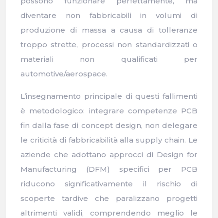
possono funzionare perfettamente, ma
diventare non fabbricabili in volumi di
produzione di massa a causa di tolleranze
troppo strette, processi non standardizzati o
materiali non qualificati per
automotive/aerospace.
L’insegnamento principale di questi fallimenti
è metodologico: integrare competenze PCB
fin dalla fase di concept design, non delegare
le criticità di fabbricabilità alla supply chain. Le
aziende che adottano approcci di Design for
Manufacturing (DFM) specifici per PCB
riducono significativamente il rischio di
scoperte tardive che paralizzano progetti
altrimenti validi, comprendendo meglio le