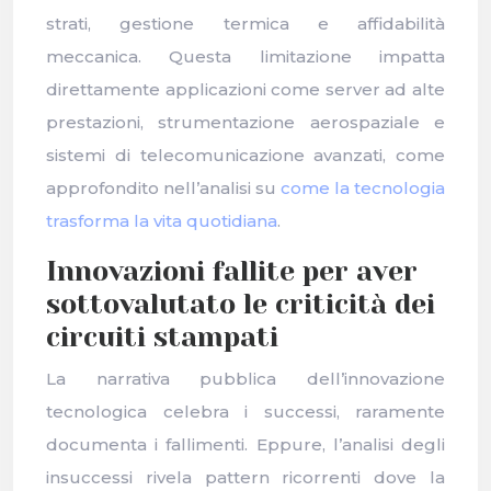
strati, gestione termica e affidabilità
meccanica. Questa limitazione impatta
direttamente applicazioni come server ad alte
prestazioni, strumentazione aerospaziale e
sistemi di telecomunicazione avanzati, come
approfondito nell’analisi su
come la tecnologia
trasforma la vita quotidiana
.
Innovazioni fallite per aver
sottovalutato le criticità dei
circuiti stampati
La narrativa pubblica dell’innovazione
tecnologica celebra i successi, raramente
documenta i fallimenti. Eppure, l’analisi degli
insuccessi rivela pattern ricorrenti dove la