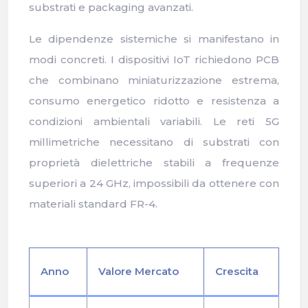
substrati e packaging avanzati.
Le dipendenze sistemiche si manifestano in
modi concreti. I dispositivi IoT richiedono PCB
che combinano miniaturizzazione estrema,
consumo energetico ridotto e resistenza a
condizioni ambientali variabili. Le reti 5G
millimetriche necessitano di substrati con
proprietà dielettriche stabili a frequenze
superiori a 24 GHz, impossibili da ottenere con
materiali standard FR-4.
Anno
Valore Mercato
Crescita