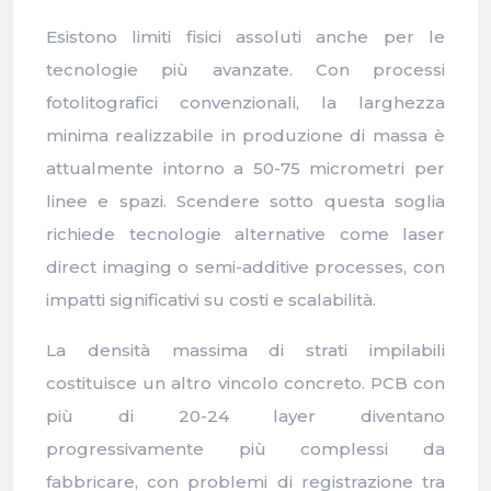
Esistono limiti fisici assoluti anche per le
tecnologie più avanzate. Con processi
fotolitografici convenzionali, la larghezza
minima realizzabile in produzione di massa è
attualmente intorno a 50-75 micrometri per
linee e spazi. Scendere sotto questa soglia
richiede tecnologie alternative come laser
direct imaging o semi-additive processes, con
impatti significativi su costi e scalabilità.
La densità massima di strati impilabili
costituisce un altro vincolo concreto. PCB con
più di 20-24 layer diventano
progressivamente più complessi da
fabbricare, con problemi di registrazione tra