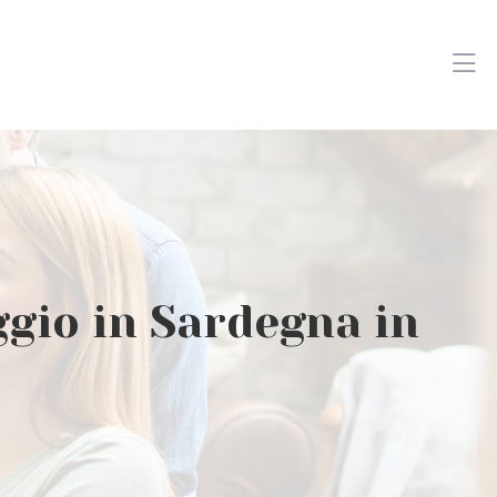
ggio in Sardegna in