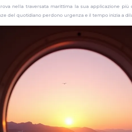
rova nella traversata marittima la sua applicazione più 
 del quotidiano perdono urgenza e il tempo inizia a dilat