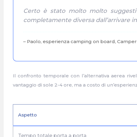
Certo è stato molto molto suggesti
completamente diversa dall’arrivare in
– Paolo, esperienza camping on board, Campe
Il confronto temporale con l’alternativa aerea riv
vantaggio di sole 2-4 ore, ma a costo di un’esperie
Aspetto
Tempo totale porta a porta