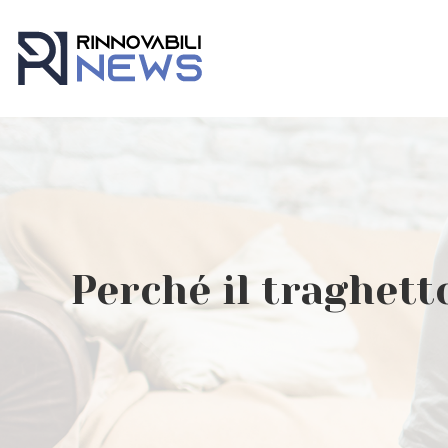
Perché il traghett