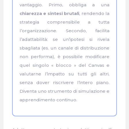
vantaggio. Primo, obbliga a una
chiarezza e sintesi brutali
, rendendo la
strategia comprensibile a tutta
l’organizzazione. Secondo, facilita
l’adattabilità: se un’ipotesi si rivela
sbagliata (es. un canale di distribuzione
non performa), è possibile modificare
quel singolo « blocco » del Canvas e
valutarne l’impatto su tutti gli altri,
senza dover riscrivere l’intero piano.
Diventa uno strumento di simulazione e
apprendimento continuo.