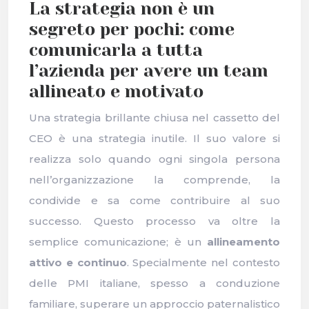
La strategia non è un
segreto per pochi: come
comunicarla a tutta
l’azienda per avere un team
allineato e motivato
Una strategia brillante chiusa nel cassetto del
CEO è una strategia inutile. Il suo valore si
realizza solo quando ogni singola persona
nell’organizzazione la comprende, la
condivide e sa come contribuire al suo
successo. Questo processo va oltre la
semplice comunicazione; è un
allineamento
attivo e continuo
. Specialmente nel contesto
delle PMI italiane, spesso a conduzione
familiare, superare un approccio paternalistico