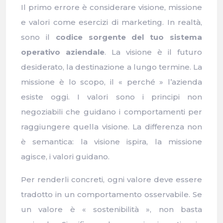
Il primo errore è considerare visione, missione
e valori come esercizi di marketing. In realtà,
sono il
codice sorgente del tuo sistema
operativo aziendale
. La visione è il futuro
desiderato, la destinazione a lungo termine. La
missione è lo scopo, il « perché » l’azienda
esiste oggi. I valori sono i principi non
negoziabili che guidano i comportamenti per
raggiungere quella visione. La differenza non
è semantica: la visione ispira, la missione
agisce, i valori guidano.
Per renderli concreti, ogni valore deve essere
tradotto in un comportamento osservabile. Se
un valore è « sostenibilità », non basta