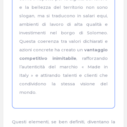
e la bellezza del territorio non sono
slogan, ma si traducono in salari equi,
ambienti di lavoro di alta qualità e
investimenti nel borgo di Solomeo.
Questa coerenza tra valori dichiarati e
azioni concrete ha creato un
vantaggio
competitivo inimitabile
, rafforzando
l’autenticità del marchio « Made in
Italy » e attirando talenti e clienti che
condividono la stessa visione del
mondo.
Questi elementi, se ben definiti, diventano la