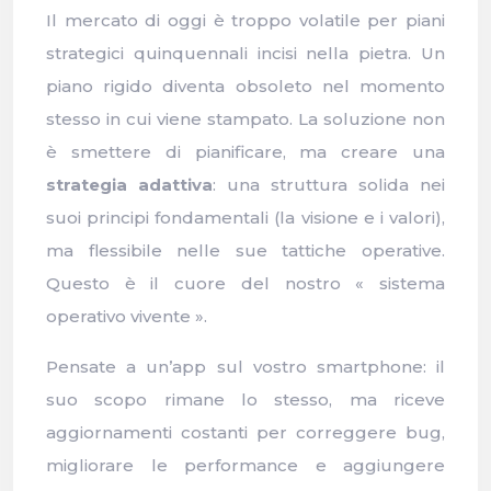
Il mercato di oggi è troppo volatile per piani
strategici quinquennali incisi nella pietra. Un
piano rigido diventa obsoleto nel momento
stesso in cui viene stampato. La soluzione non
è smettere di pianificare, ma creare una
strategia adattiva
: una struttura solida nei
suoi principi fondamentali (la visione e i valori),
ma flessibile nelle sue tattiche operative.
Questo è il cuore del nostro « sistema
operativo vivente ».
Pensate a un’app sul vostro smartphone: il
suo scopo rimane lo stesso, ma riceve
aggiornamenti costanti per correggere bug,
migliorare le performance e aggiungere