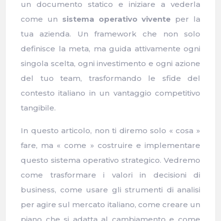
un documento statico e iniziare a vederla
come un
sistema operativo vivente
per la
tua azienda. Un framework che non solo
definisce la meta, ma guida attivamente ogni
singola scelta, ogni investimento e ogni azione
del tuo team, trasformando le sfide del
contesto italiano in un vantaggio competitivo
tangibile.
In questo articolo, non ti diremo solo « cosa »
fare, ma « come » costruire e implementare
questo sistema operativo strategico. Vedremo
come trasformare i valori in decisioni di
business, come usare gli strumenti di analisi
per agire sul mercato italiano, come creare un
piano che si adatta al cambiamento e come