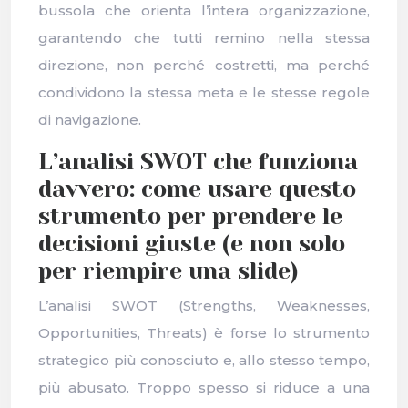
bussola che orienta l’intera organizzazione,
garantendo che tutti remino nella stessa
direzione, non perché costretti, ma perché
condividono la stessa meta e le stesse regole
di navigazione.
L’analisi SWOT che funziona
davvero: come usare questo
strumento per prendere le
decisioni giuste (e non solo
per riempire una slide)
L’analisi SWOT (Strengths, Weaknesses,
Opportunities, Threats) è forse lo strumento
strategico più conosciuto e, allo stesso tempo,
più abusato. Troppo spesso si riduce a una