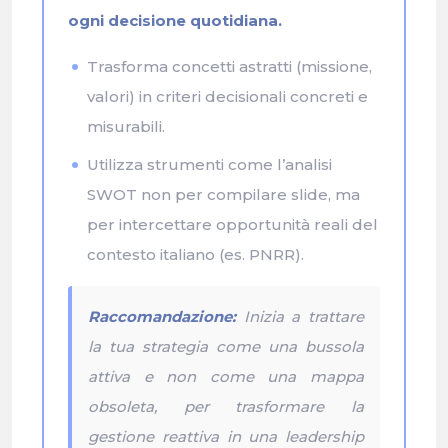
ogni decisione quotidiana.
Trasforma concetti astratti (missione,
valori) in criteri decisionali concreti e
misurabili.
Utilizza strumenti come l’analisi
SWOT non per compilare slide, ma
per intercettare opportunità reali del
contesto italiano (es. PNRR).
Raccomandazione:
Inizia a trattare
la tua strategia come una bussola
attiva e non come una mappa
obsoleta, per trasformare la
gestione reattiva in una leadership