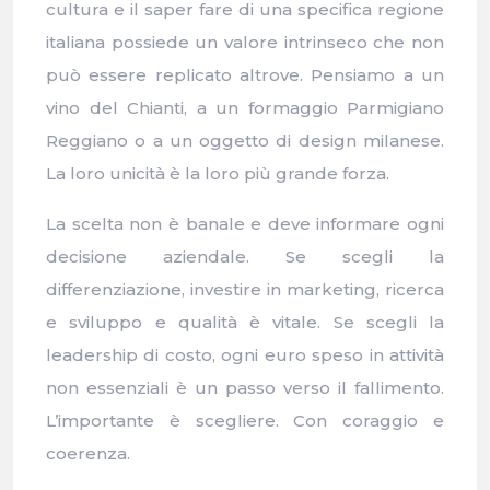
cultura e il saper fare di una specifica regione
italiana possiede un valore intrinseco che non
può essere replicato altrove. Pensiamo a un
vino del Chianti, a un formaggio Parmigiano
Reggiano o a un oggetto di design milanese.
La loro unicità è la loro più grande forza.
La scelta non è banale e deve informare ogni
decisione aziendale. Se scegli la
differenziazione, investire in marketing, ricerca
e sviluppo e qualità è vitale. Se scegli la
leadership di costo, ogni euro speso in attività
non essenziali è un passo verso il fallimento.
L’importante è scegliere. Con coraggio e
coerenza.