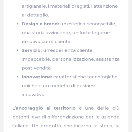
artigianale, i materiali pregiati, l’attenzione
al dettaglio.
Design e brand:
un’estetica riconoscibile,
una storia avvincente, un forte legame
emotivo con il cliente.
Servizio:
un’esperienza cliente
impeccabile, personalizzazione, assistenza
post-vendita.
Innovazione:
caratteristiche tecnologiche
uniche o un modello di business
innovativo.
L’
ancoraggio al territorio
è una delle più
potenti leve di differenziazione per le aziende
italiane. Un prodotto che incarna la storia, la