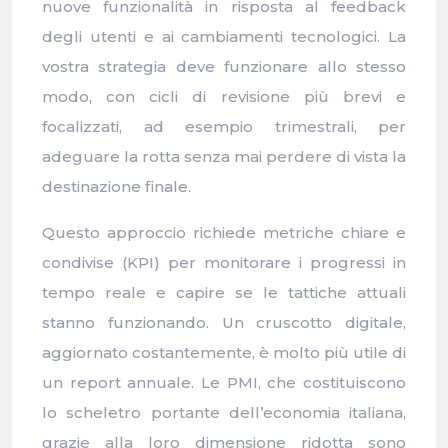
nuove funzionalità in risposta al feedback
degli utenti e ai cambiamenti tecnologici. La
vostra strategia deve funzionare allo stesso
modo, con cicli di revisione più brevi e
focalizzati, ad esempio trimestrali, per
adeguare la rotta senza mai perdere di vista la
destinazione finale.
Questo approccio richiede metriche chiare e
condivise (KPI) per monitorare i progressi in
tempo reale e capire se le tattiche attuali
stanno funzionando. Un cruscotto digitale,
aggiornato costantemente, è molto più utile di
un report annuale. Le PMI, che costituiscono
lo scheletro portante dell’economia italiana,
grazie alla loro dimensione ridotta sono