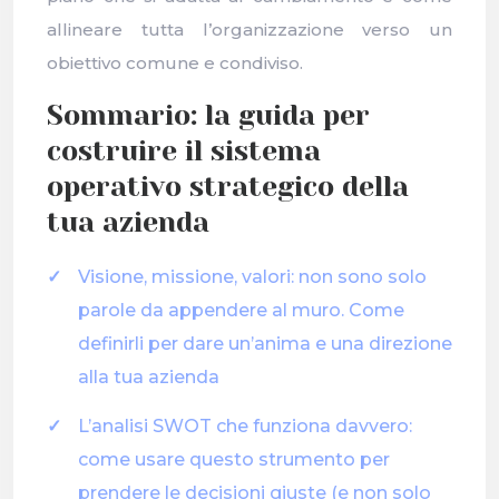
allineare tutta l’organizzazione verso un
obiettivo comune e condiviso.
Sommario: la guida per
costruire il sistema
operativo strategico della
tua azienda
Visione, missione, valori: non sono solo
parole da appendere al muro. Come
definirli per dare un’anima e una direzione
alla tua azienda
L’analisi SWOT che funziona davvero:
come usare questo strumento per
prendere le decisioni giuste (e non solo