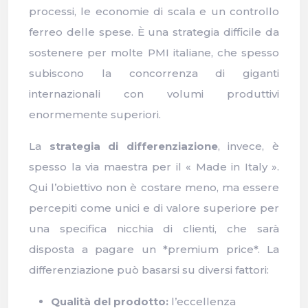
processi, le economie di scala e un controllo
ferreo delle spese. È una strategia difficile da
sostenere per molte PMI italiane, che spesso
subiscono la concorrenza di giganti
internazionali con volumi produttivi
enormemente superiori.
La
strategia di differenziazione
, invece, è
spesso la via maestra per il « Made in Italy ».
Qui l’obiettivo non è costare meno, ma essere
percepiti come unici e di valore superiore per
una specifica nicchia di clienti, che sarà
disposta a pagare un *premium price*. La
differenziazione può basarsi su diversi fattori:
Qualità del prodotto:
l’eccellenza