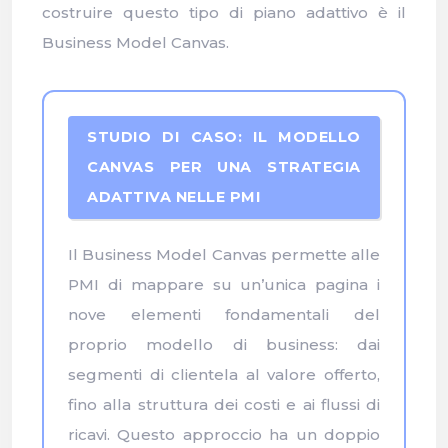
costruire questo tipo di piano adattivo è il
Business Model Canvas.
STUDIO DI CASO: IL MODELLO
CANVAS PER UNA STRATEGIA
ADATTIVA NELLE PMI
Il Business Model Canvas permette alle
PMI di mappare su un’unica pagina i
nove elementi fondamentali del
proprio modello di business: dai
segmenti di clientela al valore offerto,
fino alla struttura dei costi e ai flussi di
ricavi. Questo approccio ha un doppio