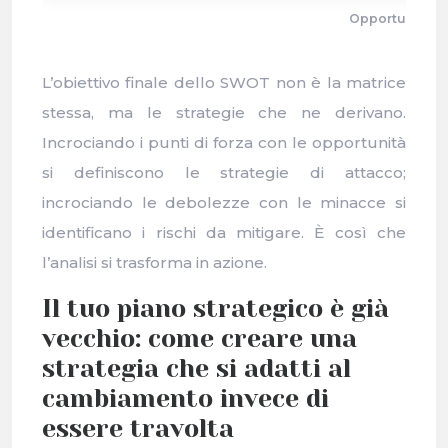
Opportunità e M
L’obiettivo finale dello SWOT non è la matrice
stessa, ma le strategie che ne derivano.
Incrociando i punti di forza con le opportunità
si definiscono le strategie di attacco;
incrociando le debolezze con le minacce si
identificano i rischi da mitigare. È così che
l’analisi si trasforma in azione.
Il tuo piano strategico è già
vecchio: come creare una
strategia che si adatti al
cambiamento invece di
essere travolta