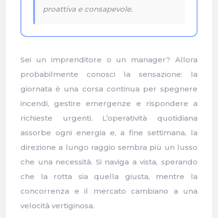
proattiva e consapevole.
Sei un imprenditore o un manager? Allora
probabilmente conosci la sensazione: la
giornata è una corsa continua per spegnere
incendi, gestire emergenze e rispondere a
richieste urgenti. L’operatività quotidiana
assorbe ogni energia e, a fine settimana, la
direzione a lungo raggio sembra più un lusso
che una necessità. Si naviga a vista, sperando
che la rotta sia quella giusta, mentre la
concorrenza e il mercato cambiano a una
velocità vertiginosa.