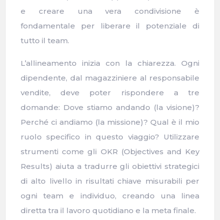
e creare una vera condivisione è
fondamentale per liberare il potenziale di
tutto il team.
L’allineamento inizia con la chiarezza. Ogni
dipendente, dal magazziniere al responsabile
vendite, deve poter rispondere a tre
domande: Dove stiamo andando (la visione)?
Perché ci andiamo (la missione)? Qual è il mio
ruolo specifico in questo viaggio? Utilizzare
strumenti come gli OKR (Objectives and Key
Results) aiuta a tradurre gli obiettivi strategici
di alto livello in risultati chiave misurabili per
ogni team e individuo, creando una linea
diretta tra il lavoro quotidiano e la meta finale.