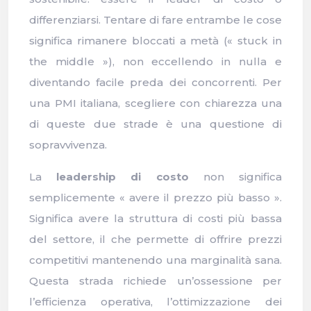
differenziarsi. Tentare di fare entrambe le cose
significa rimanere bloccati a metà (« stuck in
the middle »), non eccellendo in nulla e
diventando facile preda dei concorrenti. Per
una PMI italiana, scegliere con chiarezza una
di queste due strade è una questione di
sopravvivenza.
La
leadership di costo
non significa
semplicemente « avere il prezzo più basso ».
Significa avere la struttura di costi più bassa
del settore, il che permette di offrire prezzi
competitivi mantenendo una marginalità sana.
Questa strada richiede un’ossessione per
l’efficienza operativa, l’ottimizzazione dei