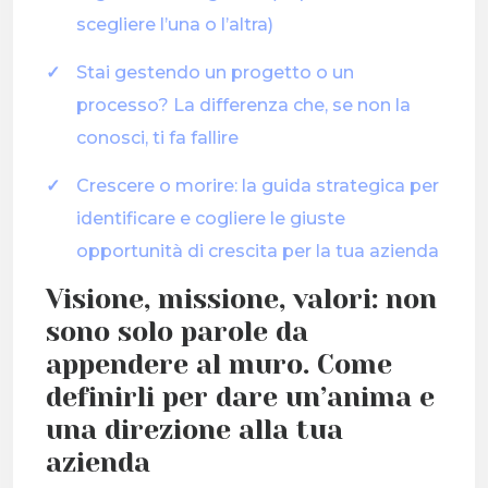
scegliere l’una o l’altra)
Stai gestendo un progetto o un
processo? La differenza che, se non la
conosci, ti fa fallire
Crescere o morire: la guida strategica per
identificare e cogliere le giuste
opportunità di crescita per la tua azienda
Visione, missione, valori: non
sono solo parole da
appendere al muro. Come
definirli per dare un’anima e
una direzione alla tua
azienda