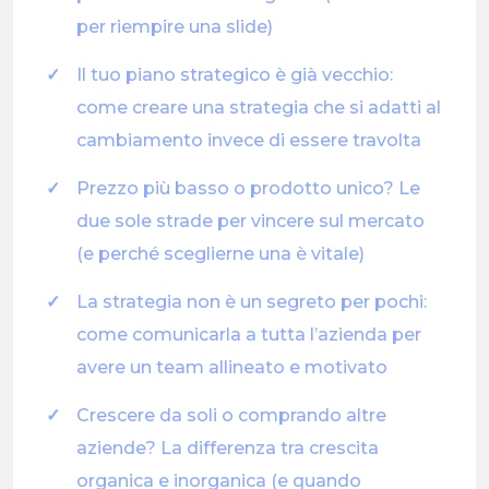
per riempire una slide)
Il tuo piano strategico è già vecchio:
come creare una strategia che si adatti al
cambiamento invece di essere travolta
Prezzo più basso o prodotto unico? Le
due sole strade per vincere sul mercato
(e perché sceglierne una è vitale)
La strategia non è un segreto per pochi:
come comunicarla a tutta l’azienda per
avere un team allineato e motivato
Crescere da soli o comprando altre
aziende? La differenza tra crescita
organica e inorganica (e quando