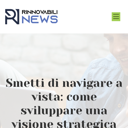
Smetti di navigare a
vista: come
sviluppare una
visione strategica