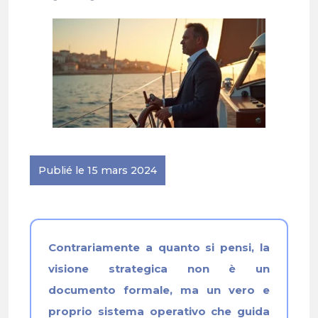
Publié le 15 mars 2024
Contrariamente a quanto si pensi, la
visione strategica non è un
documento formale, ma un vero e
proprio sistema operativo che guida